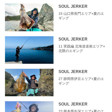
SOUL JERKER
15 山口県長門エリア×夏のエ
ギング
SOUL JERKER
11 実践編 北海道道南エリア×
北限のエギング
SOUL JERKER
27 静岡県伊豆エリア×夏のエ
ギング
SOUL JERKER
23 熊本県牛深エリア×夏のエ