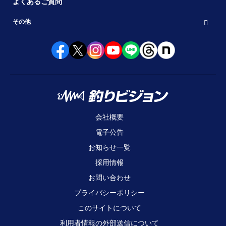
よくあるご質問
その他
会社概要
電子公告
お知らせ一覧
採用情報
お問い合わせ
プライバシーポリシー
このサイトについて
利用者情報の外部送信について