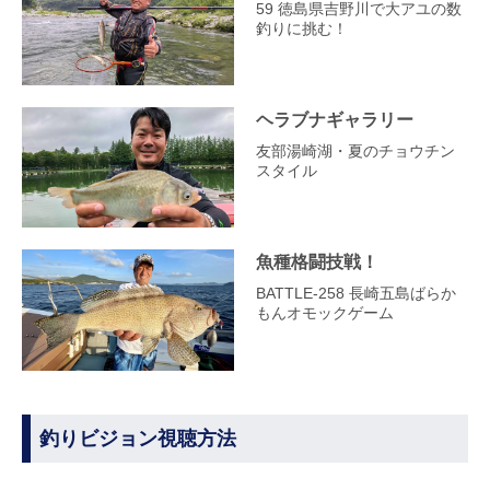
59 徳島県吉野川で大アユの数
釣りに挑む！
ヘラブナギャラリー
友部湯崎湖・夏のチョウチン
スタイル
魚種格闘技戦！
BATTLE-258 長崎五島ばらか
もんオモックゲーム
釣りビジョン視聴方法