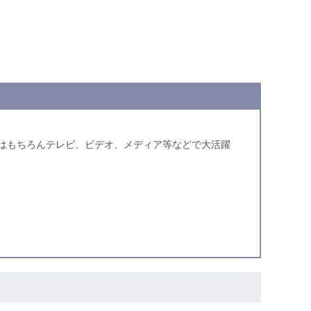
はもちろんテレビ、ビデオ、メディア等などで大活躍