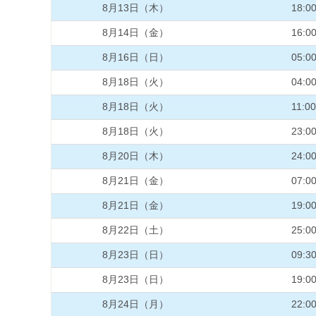
8月13日（木）
18:0
8月14日（金）
16:0
8月16日（日）
05:0
8月18日（火）
04:0
8月18日（火）
11:00
8月18日（火）
23:0
8月20日（木）
24:0
8月21日（金）
07:0
8月21日（金）
19:0
8月22日（土）
25:0
8月23日（日）
09:3
8月23日（日）
19:0
8月24日（月）
22:0