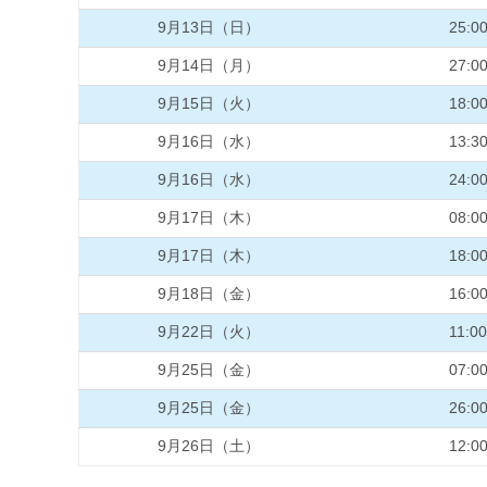
9月13日（日）
25:0
9月14日（月）
27:0
9月15日（火）
18:0
9月16日（水）
13:3
9月16日（水）
24:0
9月17日（木）
08:0
9月17日（木）
18:0
9月18日（金）
16:0
9月22日（火）
11:00
9月25日（金）
07:0
9月25日（金）
26:0
9月26日（土）
12:0