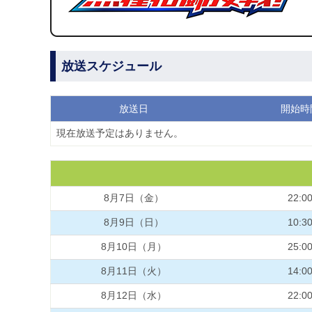
放送スケジュール
放送日
開始時
現在放送予定はありません。
8月7日（金）
22:0
8月9日（日）
10:3
8月10日（月）
25:0
8月11日（火）
14:0
8月12日（水）
22:0