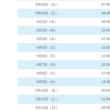
8月25日（火）
07:0
8月29日（土）
04:0
9月2日（水）
05:0
9月2日（水）
22:0
9月3日（木）
07:0
9月5日（土）
21:0
9月6日（日）
12:0
9月7日（月）
22:0
9月8日（火）
27:0
9月9日（水）
13:3
9月10日（木）
20:0
9月12日（土）
21:0
9月13日（日）
09:0