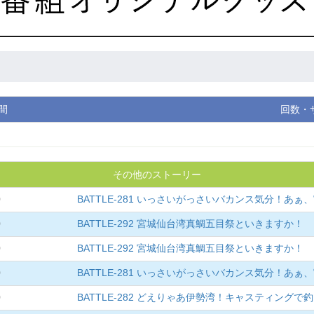
間
回数・
その他のストーリー
0
BATTLE-281 いっさいがっさいバカンス気分！あぁ
0
BATTLE-292 宮城仙台湾真鯛五目祭といきますか！
0
BATTLE-292 宮城仙台湾真鯛五目祭といきますか！
0
BATTLE-281 いっさいがっさいバカンス気分！あぁ
0
BATTLE-282 どえりゃあ伊勢湾！キャスティングで