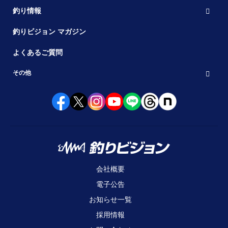
釣り情報
釣りビジョン マガジン
よくあるご質問
その他
会社概要
電子公告
お知らせ一覧
採用情報