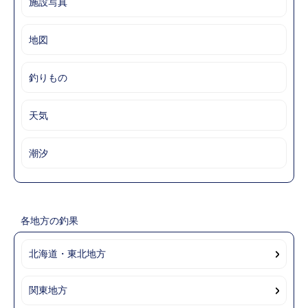
施設写真
地図
釣りもの
天気
潮汐
各地方の釣果
北海道・東北地方
関東地方