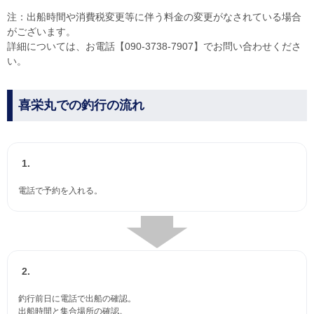
注：出船時間や消費税変更等に伴う料金の変更がなされている場合
がございます。
詳細については、お電話【090-3738-7907】でお問い合わせくださ
い。
喜栄丸での釣行の流れ
1.
電話で予約を入れる。
2.
釣行前日に電話で出船の確認。
出船時間と集合場所の確認。