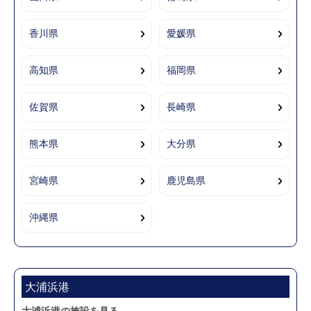
香川県
愛媛県
高知県
福岡県
佐賀県
長崎県
熊本県
大分県
宮崎県
鹿児島県
沖縄県
大浦浜港