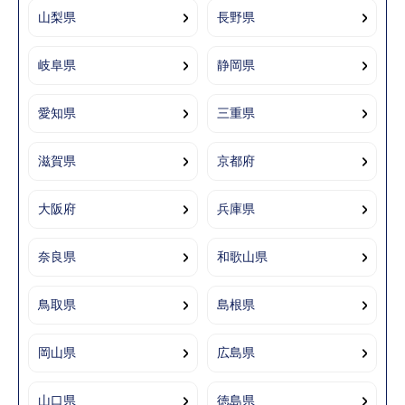
山梨県
長野県
岐阜県
静岡県
愛知県
三重県
滋賀県
京都府
大阪府
兵庫県
奈良県
和歌山県
鳥取県
島根県
岡山県
広島県
山口県
徳島県