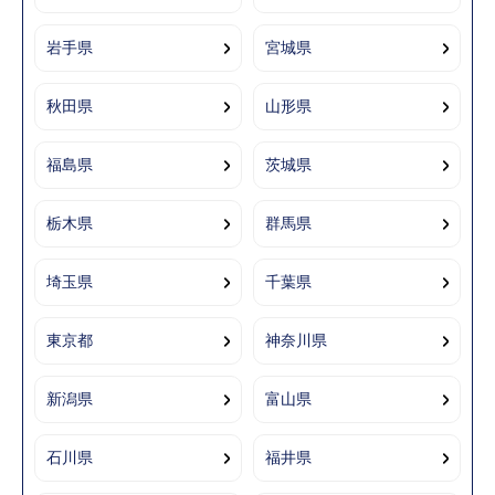
岩手県
宮城県
秋田県
山形県
福島県
茨城県
栃木県
群馬県
埼玉県
千葉県
東京都
神奈川県
新潟県
富山県
石川県
福井県