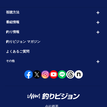
視聴方法
番組情報
釣り情報
釣りビジョン マガジン
よくあるご質問
その他
会社概要