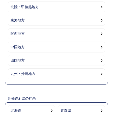
北陸・甲信越地方
東海地方
関西地方
中国地方
四国地方
九州・沖縄地方
各都道府県の釣果
北海道
青森県