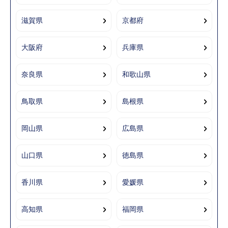
滋賀県
京都府
大阪府
兵庫県
奈良県
和歌山県
鳥取県
島根県
岡山県
広島県
山口県
徳島県
香川県
愛媛県
高知県
福岡県