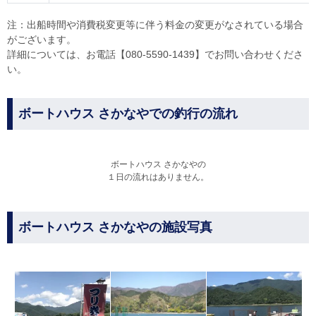
注：出船時間や消費税変更等に伴う料金の変更がなされている場合
がございます。
詳細については、お電話【080-5590-1439】でお問い合わせくださ
い。
ボートハウス さかなやでの釣行の流れ
ボートハウス さかなやの
１日の流れはありません。
ボートハウス さかなやの施設写真