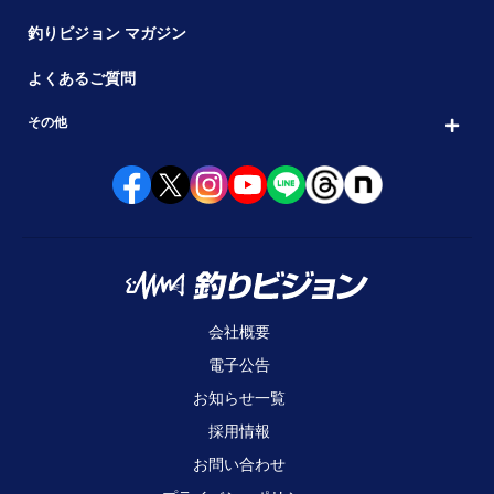
釣りビジョン マガジン
よくあるご質問
その他
会社概要
電子公告
お知らせ一覧
採用情報
お問い合わせ