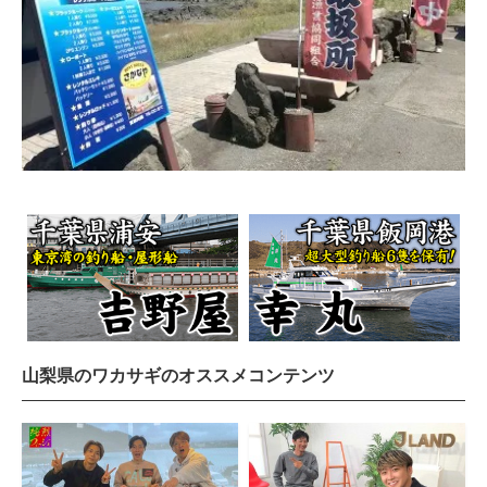
山梨県のワカサギのオススメコンテンツ