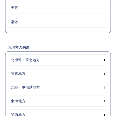
天気
潮汐
各地方の釣果
北海道・東北地方
関東地方
北陸・甲信越地方
東海地方
関西地方