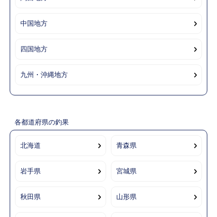
中国地方
四国地方
九州・沖縄地方
各都道府県の釣果
北海道
青森県
岩手県
宮城県
秋田県
山形県