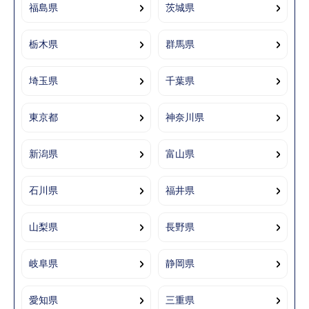
福島県
茨城県
栃木県
群馬県
埼玉県
千葉県
東京都
神奈川県
新潟県
富山県
石川県
福井県
山梨県
長野県
岐阜県
静岡県
愛知県
三重県