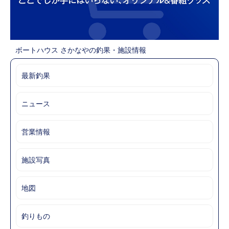
ボートハウス さかなやの釣果・施設情報
最新釣果
ニュース
営業情報
施設写真
地図
釣りもの