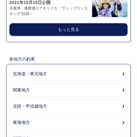
2021年10月15日公開
兵庫県・播磨灘のアオリイカ、”ティップランエ
ギング”好調！
もっと見る
各地方の釣果
北海道・東北地方
関東地方
北陸・甲信越地方
東海地方