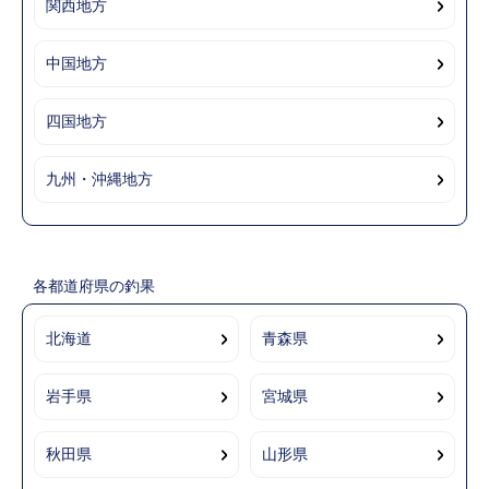
関西地方
中国地方
四国地方
九州・沖縄地方
各都道府県の釣果
北海道
青森県
岩手県
宮城県
秋田県
山形県