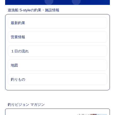
遊漁船 S-styleの釣果・施設情報
最新釣果
営業情報
１日の流れ
地図
釣りもの
釣りビジョン マガジン