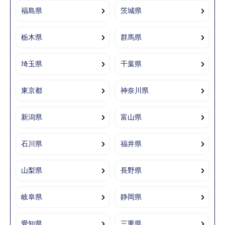
福島県
茨城県
栃木県
群馬県
埼玉県
千葉県
東京都
神奈川県
新潟県
富山県
石川県
福井県
山梨県
長野県
岐阜県
静岡県
愛知県
三重県