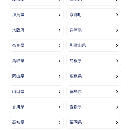
滋賀県
京都府
大阪府
兵庫県
奈良県
和歌山県
鳥取県
島根県
岡山県
広島県
山口県
徳島県
香川県
愛媛県
高知県
福岡県