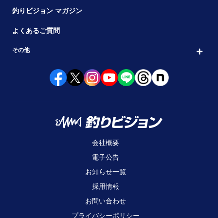
釣りビジョン マガジン
よくあるご質問
その他
会社概要
電子公告
お知らせ一覧
採用情報
お問い合わせ
プライバシーポリシー