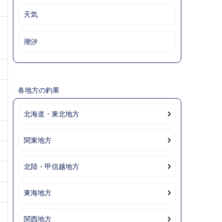
天気
潮汐
各地方の釣果
北海道・東北地方
関東地方
北陸・甲信越地方
東海地方
関西地方