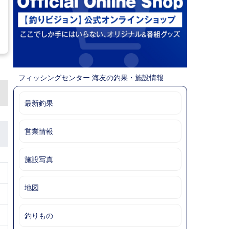
フィッシングセンター 海友の釣果・施設情報
最新釣果
営業情報
施設写真
地図
釣りもの