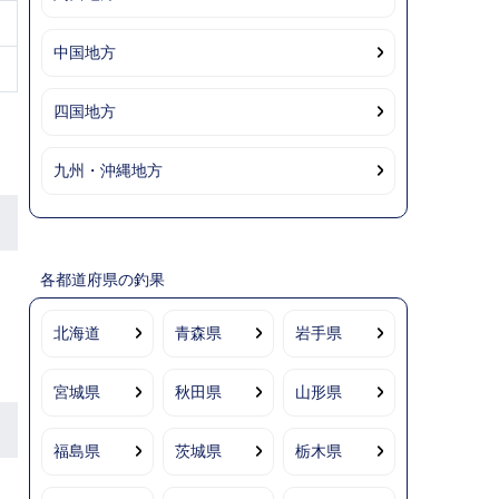
中国地方
四国地方
九州・沖縄地方
各都道府県の釣果
北海道
青森県
岩手県
宮城県
秋田県
山形県
福島県
茨城県
栃木県