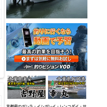
京都府のガシラ・イシガレイ・レンコダイ・サ