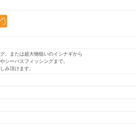
グ、または超大物狙いのイシナギから
やシーバスフィッシングまで。
しみ頂けます。