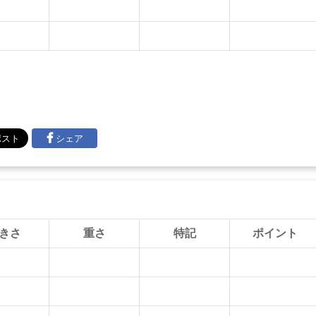
シェア
きさ
重さ
特記
ポイント