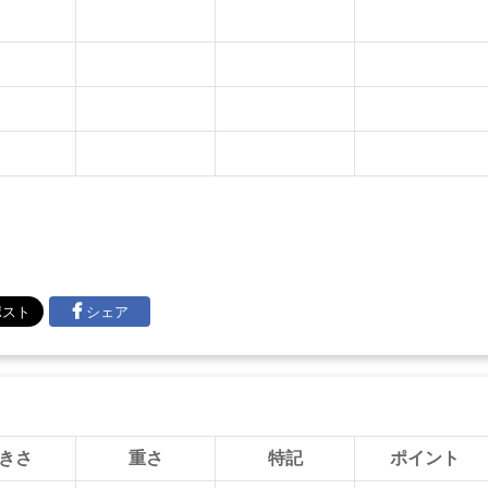
シェア
きさ
重さ
特記
ポイント