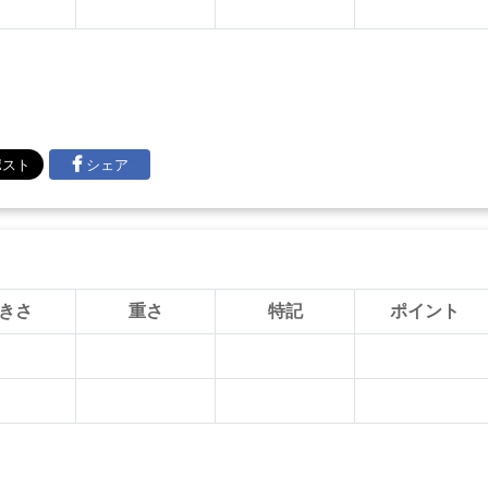
シェア
きさ
重さ
特記
ポイント