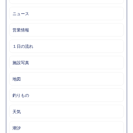
ニュース
営業情報
１日の流れ
施設写真
地図
釣りもの
天気
潮汐