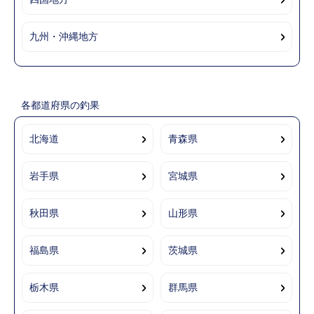
九州・沖縄地方
各都道府県の釣果
北海道
青森県
岩手県
宮城県
秋田県
山形県
福島県
茨城県
栃木県
群馬県