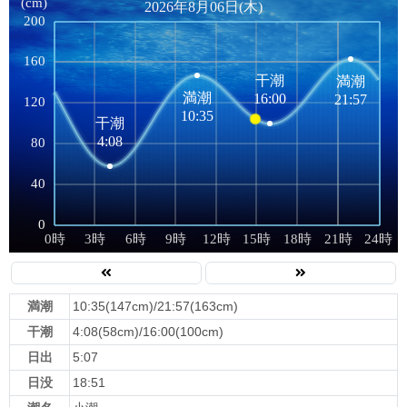
満潮
10:35(147cm)/21:57(163cm)
干潮
4:08(58cm)/16:00(100cm)
日出
5:07
日没
18:51