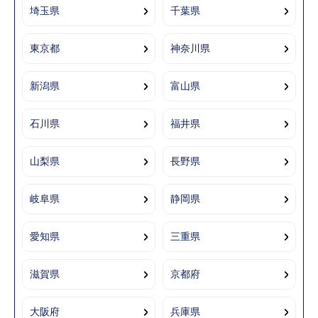
埼玉県
千葉県
東京都
神奈川県
新潟県
富山県
石川県
福井県
山梨県
長野県
岐阜県
静岡県
愛知県
三重県
滋賀県
京都府
大阪府
兵庫県