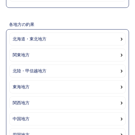
各地方の釣果
北海道・東北地方
関東地方
北陸・甲信越地方
東海地方
関西地方
中国地方
四国地方