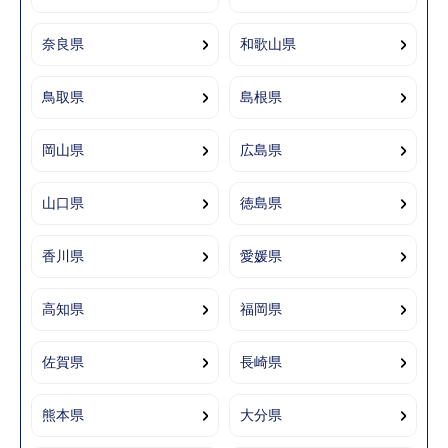
奈良県
和歌山県
鳥取県
島根県
岡山県
広島県
山口県
徳島県
香川県
愛媛県
高知県
福岡県
佐賀県
長崎県
熊本県
大分県