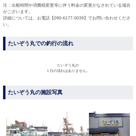
注：出船時間や消費税変更等に伴う料金の変更がなされている場合
がございます。
詳細については、お電話【090-6177-0039】でお問い合わせくださ
い。
たいぞう丸での釣行の流れ
たいぞう丸の
１日の流れはありません。
たいぞう丸の施設写真