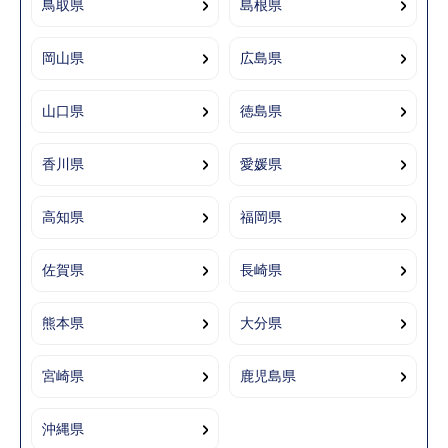
鳥取県
島根県
岡山県
広島県
山口県
徳島県
香川県
愛媛県
高知県
福岡県
佐賀県
長崎県
熊本県
大分県
宮崎県
鹿児島県
沖縄県