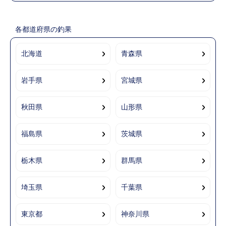
各都道府県の釣果
北海道
青森県
岩手県
宮城県
秋田県
山形県
福島県
茨城県
栃木県
群馬県
埼玉県
千葉県
東京都
神奈川県