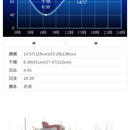
満潮
14:57(119cm)/23:28(138cm)
干潮
6:38(41cm)/17:47(115cm)
日出
4:55
日没
18:39
潮名
若潮