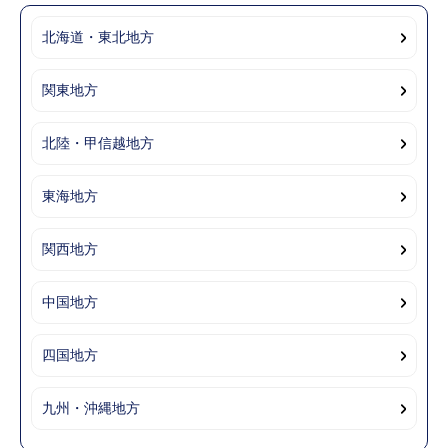
北海道・東北地方
関東地方
北陸・甲信越地方
東海地方
関西地方
中国地方
四国地方
九州・沖縄地方