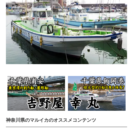
神奈川県のマルイカのオススメコンテンツ