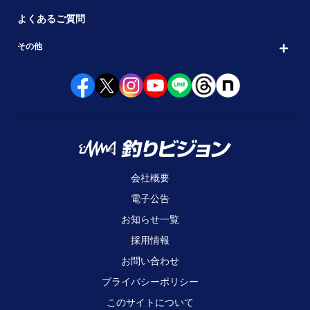
よくあるご質問
その他
会社概要
電子公告
お知らせ一覧
採用情報
お問い合わせ
プライバシーポリシー
このサイトについて