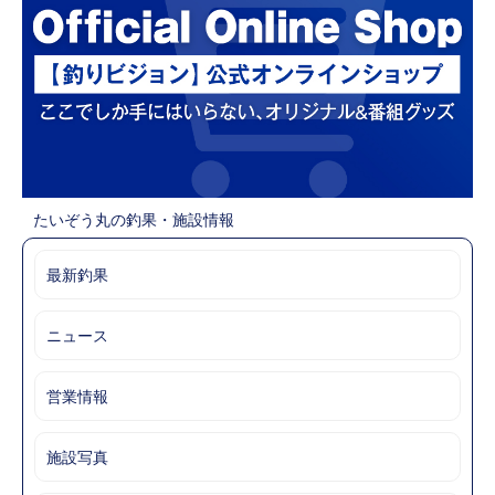
たいぞう丸の釣果・施設情報
最新釣果
ニュース
営業情報
施設写真