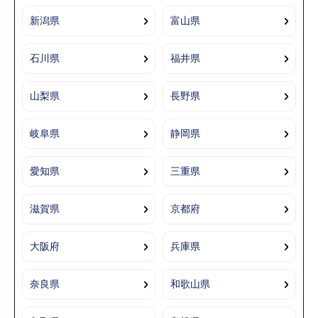
新潟県
富山県
石川県
福井県
山梨県
長野県
岐阜県
静岡県
愛知県
三重県
滋賀県
京都府
大阪府
兵庫県
奈良県
和歌山県