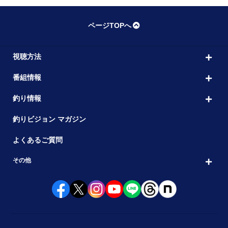
ページTOPへ
視聴方法
番組情報
釣り情報
釣りビジョン マガジン
よくあるご質問
その他