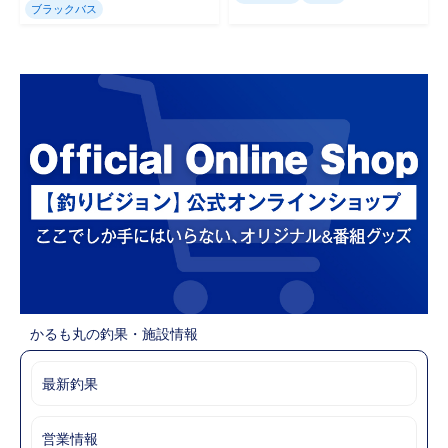
ブラックバス
かるも丸の釣果・施設情報
最新釣果
営業情報