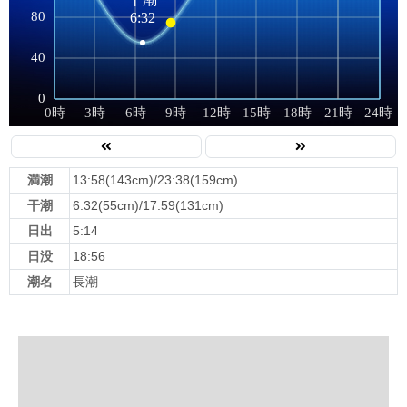
満潮
13:58(143cm)/23:38(159cm)
干潮
6:32(55cm)/17:59(131cm)
日出
5:14
日没
18:56
潮名
長潮