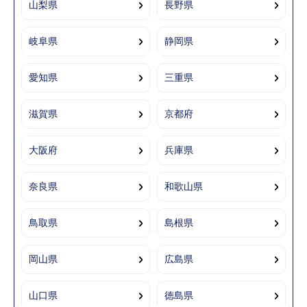
山梨県
長野県
岐阜県
静岡県
愛知県
三重県
滋賀県
京都府
大阪府
兵庫県
奈良県
和歌山県
鳥取県
島根県
岡山県
広島県
山口県
徳島県