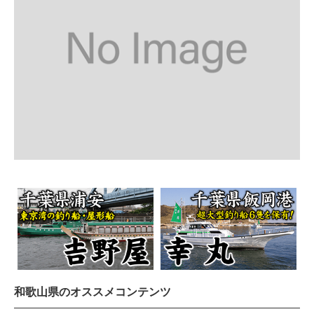
和歌山県のオススメコンテンツ