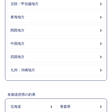
北陸・甲信越地方
東海地方
関西地方
中国地方
四国地方
九州・沖縄地方
各都道府県の釣果
北海道
青森県