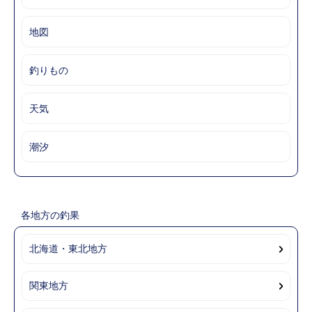
地図
釣りもの
天気
潮汐
各地方の釣果
北海道・東北地方
関東地方