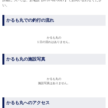
詳細については、お電話【0737-62-3527】でお問い合わせくださ
い。
かるも丸での釣行の流れ
かるも丸の
１日の流れはありません。
かるも丸の施設写真
かるも丸の
施設写真はありません。
かるも丸へのアクセス