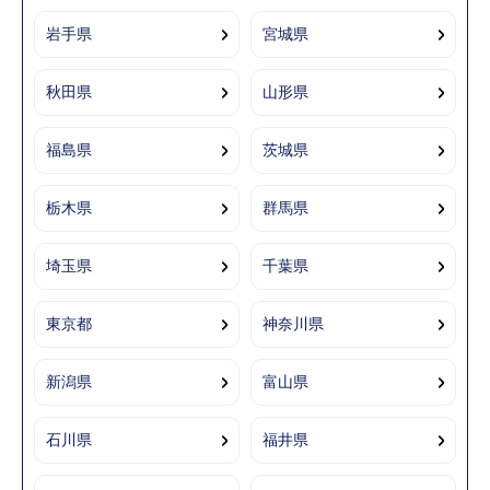
岩手県
宮城県
秋田県
山形県
福島県
茨城県
栃木県
群馬県
埼玉県
千葉県
東京都
神奈川県
新潟県
富山県
石川県
福井県