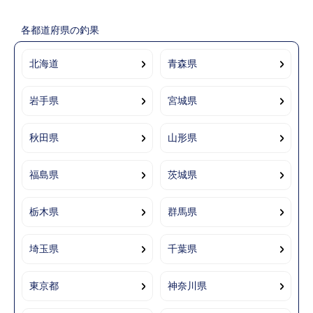
各都道府県の釣果
北海道
青森県
岩手県
宮城県
秋田県
山形県
福島県
茨城県
栃木県
群馬県
埼玉県
千葉県
東京都
神奈川県