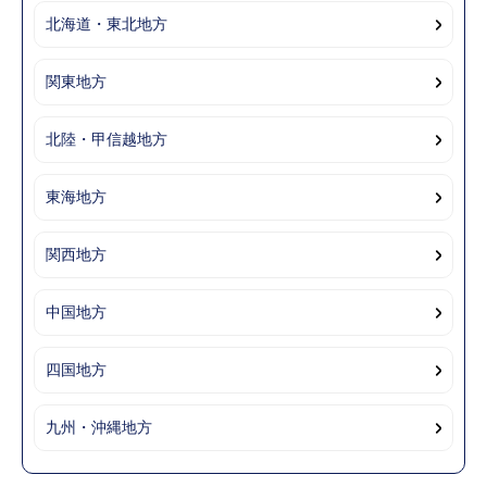
北海道・東北地方
関東地方
北陸・甲信越地方
東海地方
関西地方
中国地方
四国地方
九州・沖縄地方