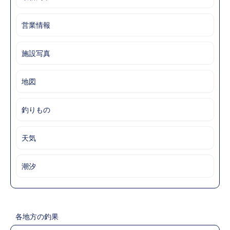
営業情報
施設写真
地図
釣りもの
天気
潮汐
各地方の釣果