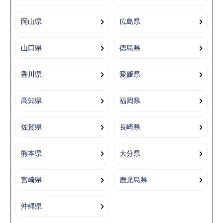
岡山県
広島県
山口県
徳島県
香川県
愛媛県
高知県
福岡県
佐賀県
長崎県
熊本県
大分県
宮崎県
鹿児島県
沖縄県