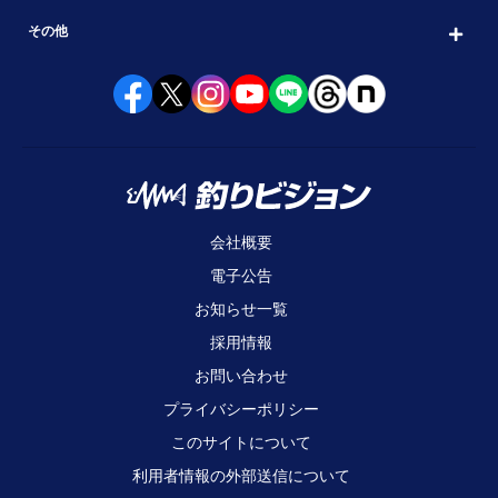
その他
会社概要
電子公告
お知らせ一覧
採用情報
お問い合わせ
プライバシーポリシー
このサイトについて
利用者情報の外部送信について