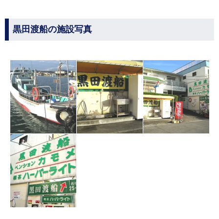
黒田渡船の施設写真