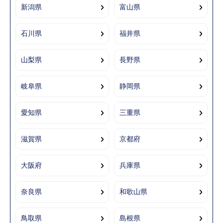
新潟県
富山県
石川県
福井県
山梨県
長野県
岐阜県
静岡県
愛知県
三重県
滋賀県
京都府
大阪府
兵庫県
奈良県
和歌山県
鳥取県
島根県