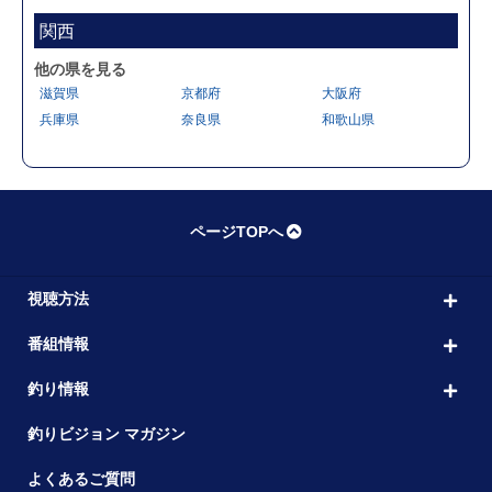
関西
他の県を見る
滋賀県
京都府
大阪府
兵庫県
奈良県
和歌山県
ページTOPへ
視聴方法
番組情報
釣り情報
釣りビジョン マガジン
よくあるご質問