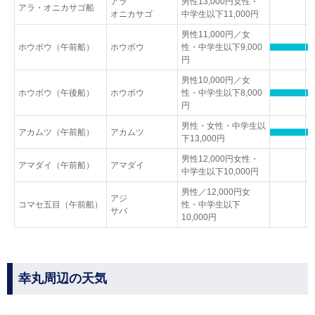
アラ
男性13,000円女性・
アラ・オニカサゴ船
オニカサゴ
中学生以下11,000円
男性11,000円／女
ホウボウ（午前船）
ホウボウ
性・中学生以下9,000
円
男性10,000円／女
ホウボウ（午後船）
ホウボウ
性・中学生以下8,000
円
男性・女性・中学生以
アカムツ（午前船）
アカムツ
下13,000円
男性12,000円女性・
アマダイ（午前船）
アマダイ
中学生以下10,000円
男性／12,000円女
アジ
コマセ五目（午前船）
性・中学生以下
サバ
10,000円
幸丸周辺の天気