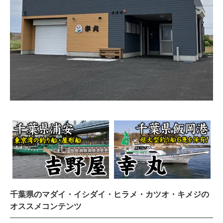
千葉県のマダイ・イシダイ・ヒラメ・カツオ・キメジの
オススメコンテンツ