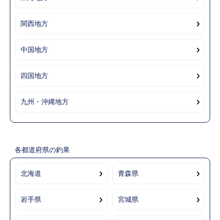
関西地方
中国地方
四国地方
九州・沖縄地方
各都道府県の釣果
北海道
青森県
岩手県
宮城県