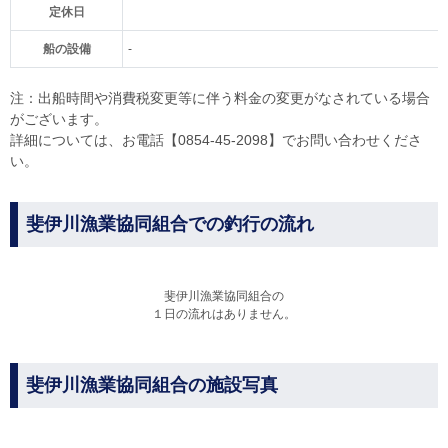
定休日
船の設備
-
注：出船時間や消費税変更等に伴う料金の変更がなされている場合
がございます。
詳細については、お電話【0854-45-2098】でお問い合わせくださ
い。
斐伊川漁業協同組合での釣行の流れ
斐伊川漁業協同組合の
１日の流れはありません。
斐伊川漁業協同組合の施設写真