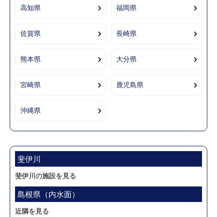
高知県
福岡県
佐賀県
長崎県
熊本県
大分県
宮崎県
鹿児島県
沖縄県
斐伊川
斐伊川の施設を見る
島根県（内水面）
近隣を見る