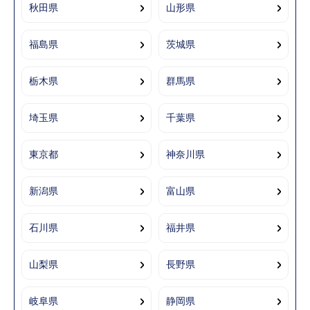
秋田県
山形県
福島県
茨城県
栃木県
群馬県
埼玉県
千葉県
東京都
神奈川県
新潟県
富山県
石川県
福井県
山梨県
長野県
岐阜県
静岡県