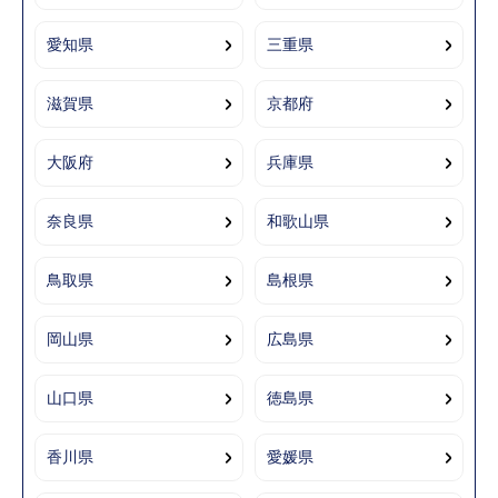
愛知県
三重県
滋賀県
京都府
大阪府
兵庫県
奈良県
和歌山県
鳥取県
島根県
岡山県
広島県
山口県
徳島県
香川県
愛媛県