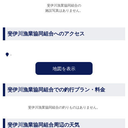
斐伊川漁業協同組合の
施設写真はありません。
斐伊川漁業協同組合へのアクセス
-
地図を表示
斐伊川漁業協同組合での釣行プラン・料金
斐伊川漁業協同組合の釣りものはありません。
斐伊川漁業協同組合周辺の天気