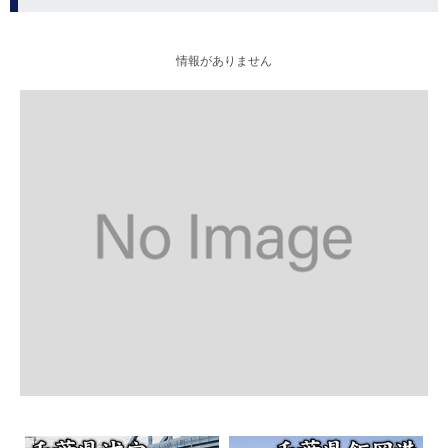
情報がありません