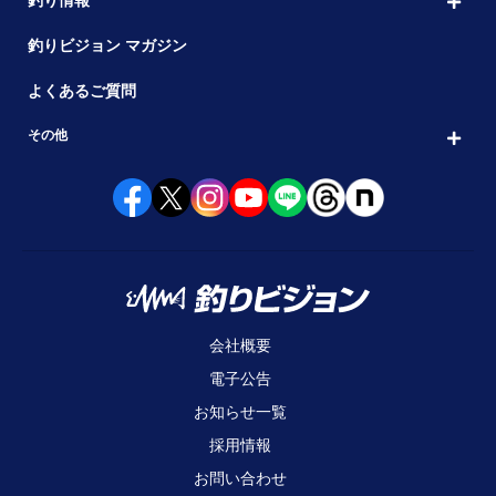
釣り情報
釣りビジョン マガジン
よくあるご質問
その他
会社概要
電子公告
お知らせ一覧
採用情報
お問い合わせ