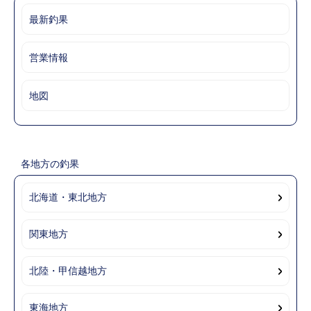
最新釣果
営業情報
地図
各地方の釣果
北海道・東北地方
関東地方
北陸・甲信越地方
東海地方