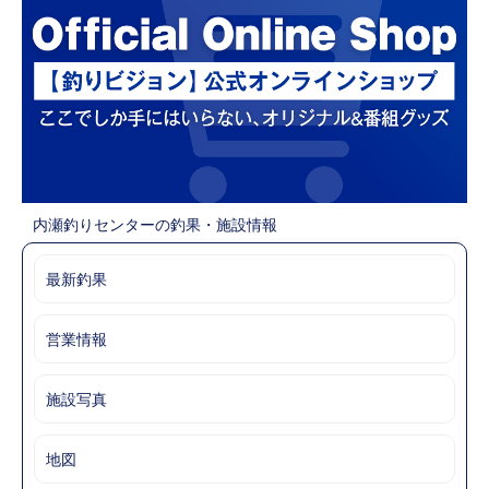
内瀬釣りセンターの釣果・施設情報
最新釣果
営業情報
施設写真
地図