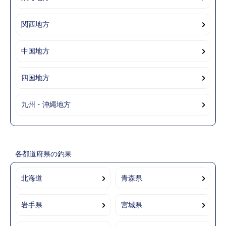
関西地方
中国地方
四国地方
九州・沖縄地方
各都道府県の釣果
北海道
青森県
岩手県
宮城県