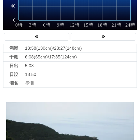
満潮
13:58(130cm)/23:27(148cm)
干潮
6:08(65cm)/17:35(124cm)
日出
5:08
日没
18:50
潮名
長潮