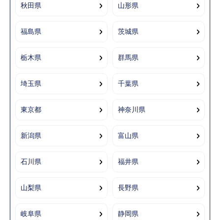
秋田県
山形県
福島県
茨城県
栃木県
群馬県
埼玉県
千葉県
東京都
神奈川県
新潟県
富山県
石川県
福井県
山梨県
長野県
岐阜県
静岡県