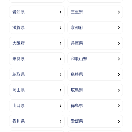
愛知県
三重県
滋賀県
京都府
大阪府
兵庫県
奈良県
和歌山県
鳥取県
島根県
岡山県
広島県
山口県
徳島県
香川県
愛媛県