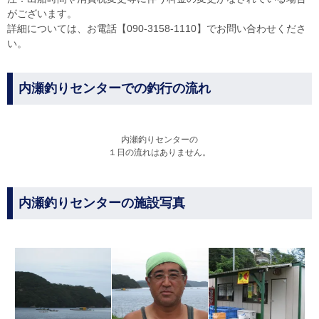
がございます。
詳細については、お電話【090-3158-1110】でお問い合わせくださ
い。
内瀬釣りセンターでの釣行の流れ
内瀬釣りセンターの
１日の流れはありません。
内瀬釣りセンターの施設写真