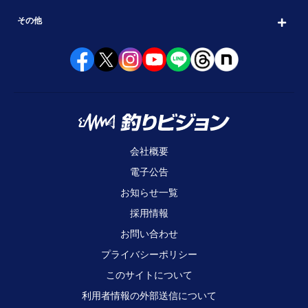
その他
会社概要
電子公告
お知らせ一覧
採用情報
お問い合わせ
プライバシーポリシー
このサイトについて
利用者情報の外部送信について