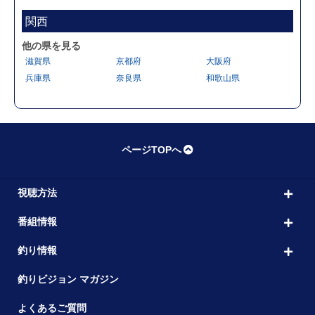
関西
他の県を見る
滋賀県
京都府
大阪府
兵庫県
奈良県
和歌山県
ページTOPへ
視聴方法
番組情報
釣り情報
釣りビジョン マガジン
よくあるご質問