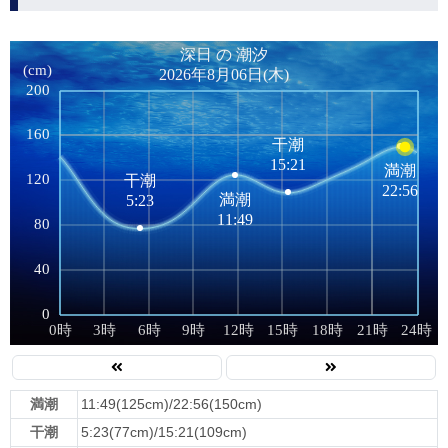
満潮
11:49(125cm)/22:56(150cm)
干潮
5:23(77cm)/15:21(109cm)