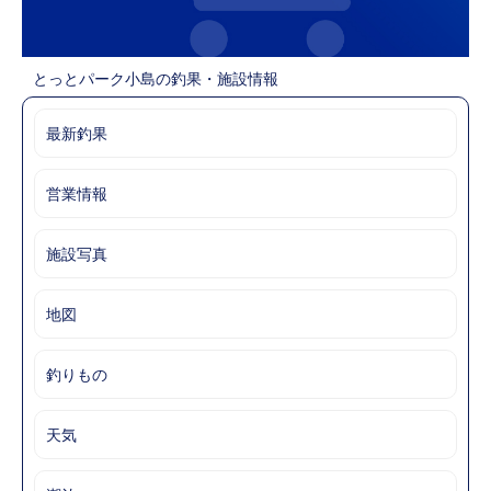
とっとパーク小島の釣果・施設情報
最新釣果
営業情報
施設写真
地図
釣りもの
天気