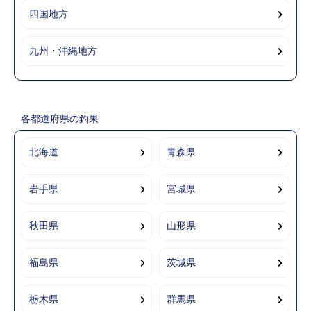
四国地方
九州・沖縄地方
各都道府県の釣果
北海道
青森県
岩手県
宮城県
秋田県
山形県
福島県
茨城県
栃木県
群馬県