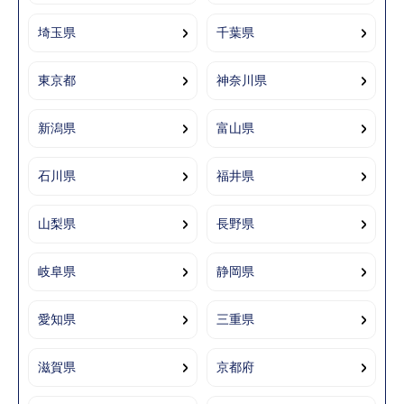
埼玉県
千葉県
東京都
神奈川県
新潟県
富山県
石川県
福井県
山梨県
長野県
岐阜県
静岡県
愛知県
三重県
滋賀県
京都府