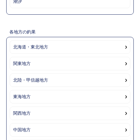
潮汐
各地方の釣果
北海道・東北地方
関東地方
北陸・甲信越地方
東海地方
関西地方
中国地方