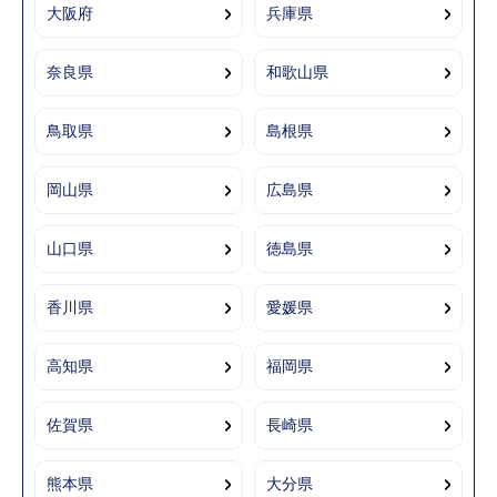
大阪府
兵庫県
奈良県
和歌山県
鳥取県
島根県
岡山県
広島県
山口県
徳島県
香川県
愛媛県
高知県
福岡県
佐賀県
長崎県
熊本県
大分県