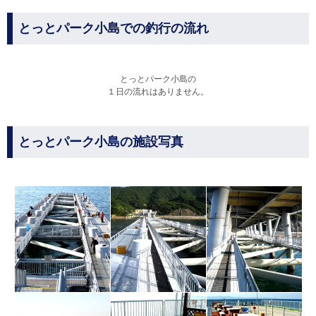
とっとパーク小島での釣行の流れ
とっとパーク小島の
１日の流れはありません。
とっとパーク小島の施設写真