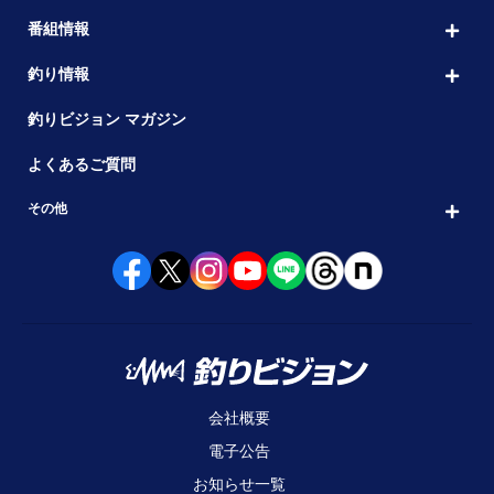
番組情報
釣り情報
釣りビジョン マガジン
よくあるご質問
その他
会社概要
電子公告
お知らせ一覧