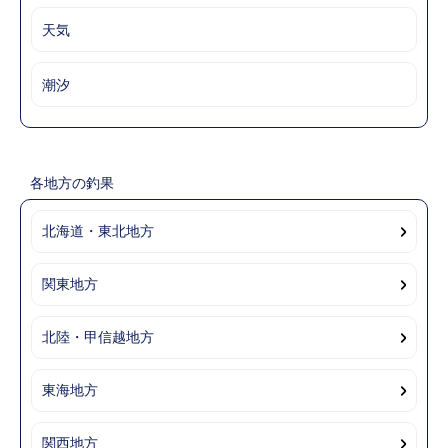
天気
潮汐
各地方の釣果
北海道・東北地方
関東地方
北陸・甲信越地方
東海地方
関西地方