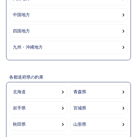
中国地方
四国地方
九州・沖縄地方
各都道府県の釣果
北海道
青森県
岩手県
宮城県
秋田県
山形県