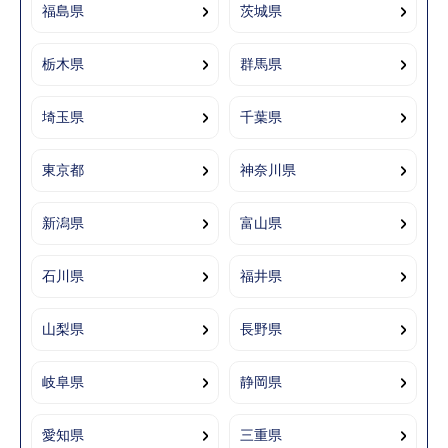
福島県
茨城県
栃木県
群馬県
埼玉県
千葉県
東京都
神奈川県
新潟県
富山県
石川県
福井県
山梨県
長野県
岐阜県
静岡県
愛知県
三重県