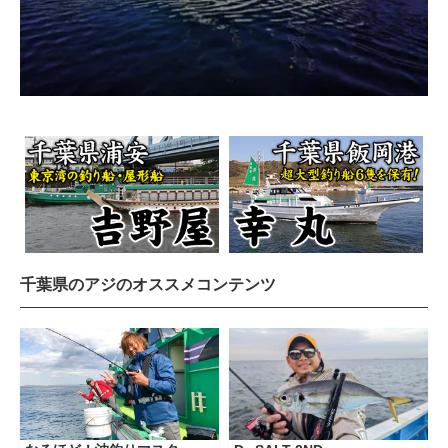
千葉県のアジのオススメコンテンツ