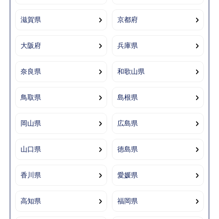
滋賀県
京都府
大阪府
兵庫県
奈良県
和歌山県
鳥取県
島根県
岡山県
広島県
山口県
徳島県
香川県
愛媛県
高知県
福岡県