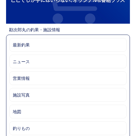
勘次郎丸の釣果・施設情報
最新釣果
ニュース
営業情報
施設写真
地図
釣りもの