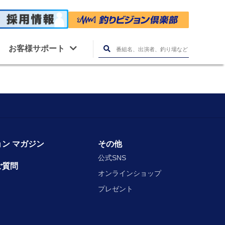
お客様サポート
ン マガジン
その他
公式SNS
ご質問
オンラインショップ
プレゼント