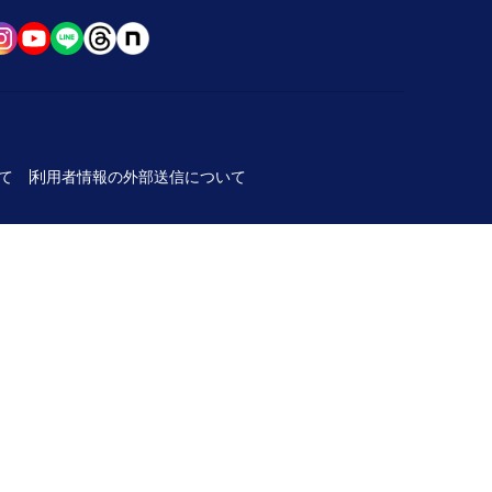
て
利用者情報の外部送信について