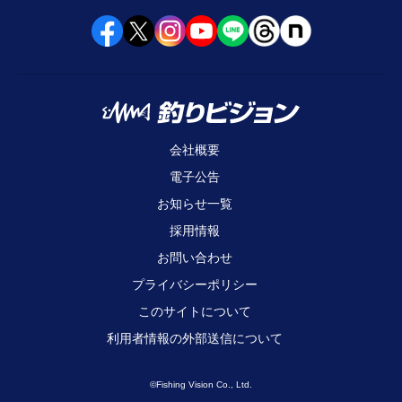
会社概要
電子公告
お知らせ一覧
採用情報
お問い合わせ
プライバシーポリシー
このサイトについて
利用者情報の外部送信について
©Fishing Vision Co., Ltd.