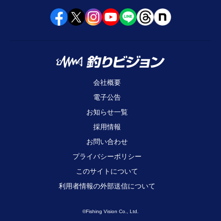
会社概要
電子公告
お知らせ一覧
採用情報
お問い合わせ
プライバシーポリシー
このサイトについて
利用者情報の外部送信について
©Fishing Vision Co., Ltd.