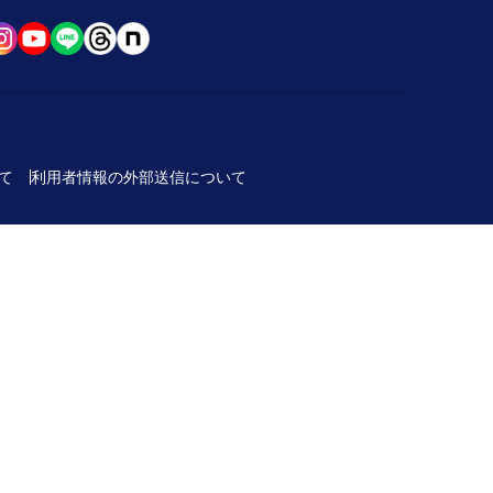
て
利用者情報の外部送信について