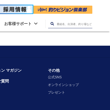
お客様サポート
ン マガジン
その他
公式SNS
ご質問
オンラインショップ
プレゼント