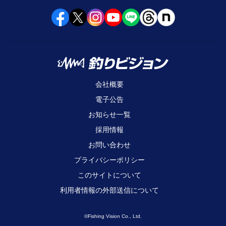
会社概要
電子公告
お知らせ一覧
採用情報
お問い合わせ
プライバシーポリシー
このサイトについて
利用者情報の外部送信について
©Fishing Vision Co., Ltd.