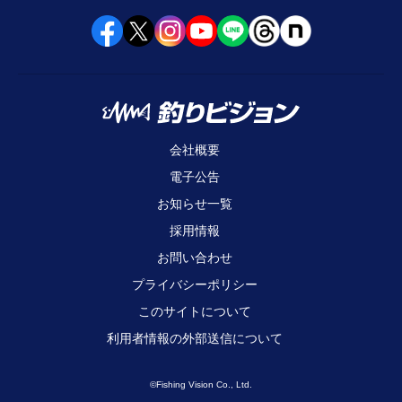
会社概要
電子公告
お知らせ一覧
採用情報
お問い合わせ
プライバシーポリシー
このサイトについて
利用者情報の外部送信について
©Fishing Vision Co., Ltd.