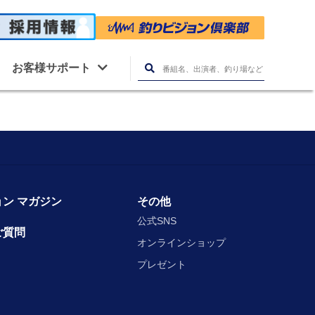
お客様サポート
ン マガジン
その他
公式SNS
ご質問
オンラインショップ
プレゼント