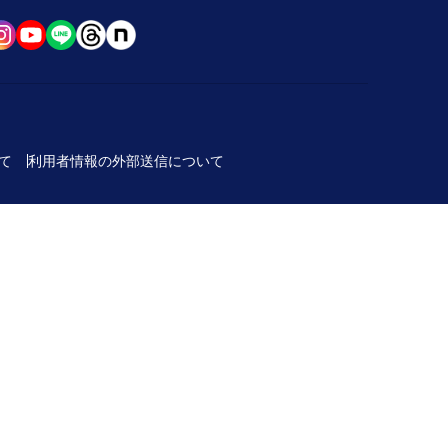
て
利用者情報の外部送信について