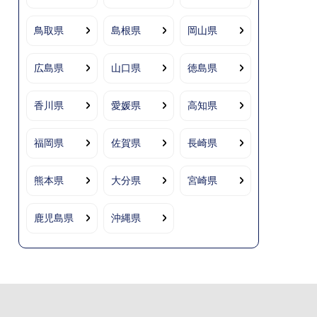
鳥取県
島根県
岡山県
広島県
山口県
徳島県
香川県
愛媛県
高知県
福岡県
佐賀県
長崎県
熊本県
大分県
宮崎県
鹿児島県
沖縄県