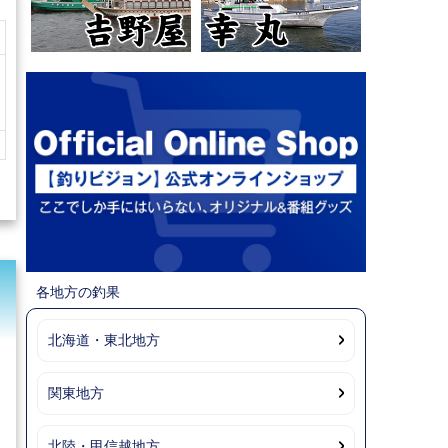
各地方の釣果
北海道・東北地方
関東地方
北陸・甲信越地方