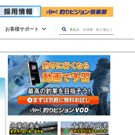
お客様サポート