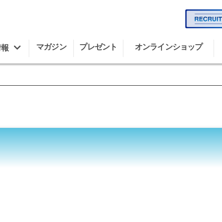
マガジン
プレゼント
オンラインショップ
情報