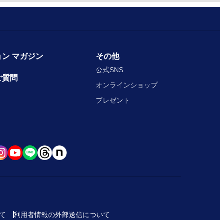
ン マガジン
その他
公式SNS
ご質問
オンラインショップ
プレゼント
て
利用者情報の外部送信について