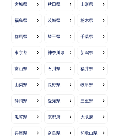
宮城県
秋田県
山形県
福島県
茨城県
栃木県
群馬県
埼玉県
千葉県
東京都
神奈川県
新潟県
富山県
石川県
福井県
山梨県
長野県
岐阜県
静岡県
愛知県
三重県
滋賀県
京都府
大阪府
兵庫県
奈良県
和歌山県