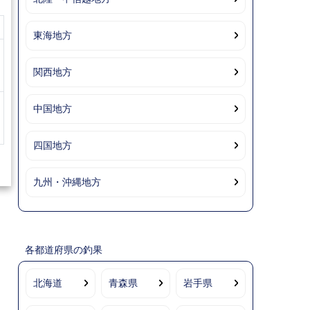
東海地方
関西地方
中国地方
四国地方
九州・沖縄地方
各都道府県の釣果
北海道
青森県
岩手県