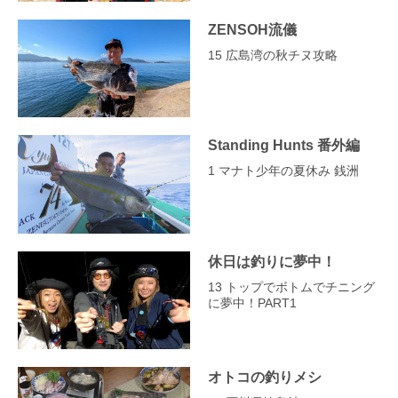
ZENSOH流儀
15 広島湾の秋チヌ攻略
Standing Hunts 番外編
1 マナト少年の夏休み 銭洲
休日は釣りに夢中！
13 トップでボトムでチニング
に夢中！PART1
オトコの釣りメシ