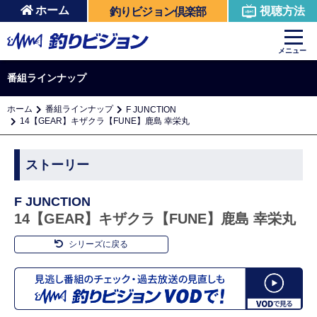
ホーム
視聴方法
釣りビジョン倶楽部
メニュー
番組ラインナップ
ホーム
番組ラインナップ
F JUNCTION
14【GEAR】キザクラ【FUNE】鹿島 幸栄丸
ストーリー
F JUNCTION
14【GEAR】キザクラ【FUNE】鹿島 幸栄丸
シリーズに戻る