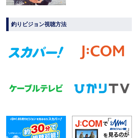
釣りビジョン視聴方法