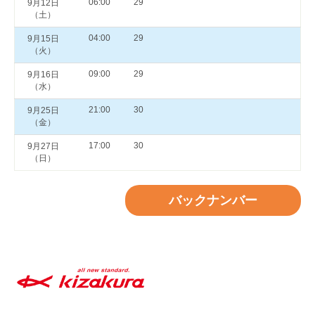
06:00
29
9月12日
（土）
04:00
29
9月15日
（火）
09:00
29
9月16日
（水）
21:00
30
9月25日
（金）
17:00
30
9月27日
（日）
バックナンバー