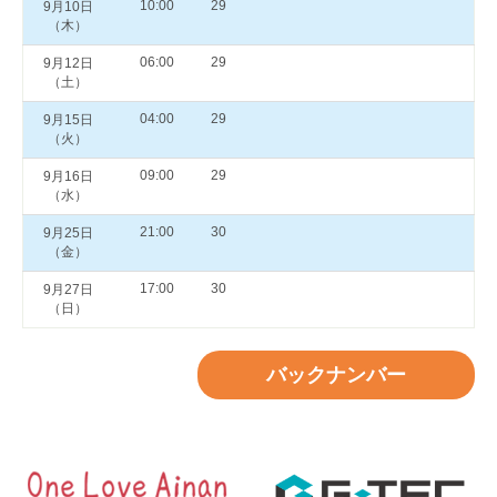
10:00
29
9月10日
（木）
06:00
29
9月12日
（土）
04:00
29
9月15日
（火）
09:00
29
9月16日
（水）
21:00
30
9月25日
（金）
17:00
30
9月27日
（日）
バックナンバー