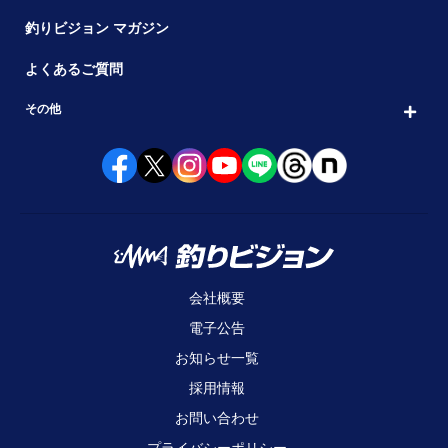
釣りビジョン マガジン
よくあるご質問
その他
会社概要
電子公告
お知らせ一覧
採用情報
お問い合わせ