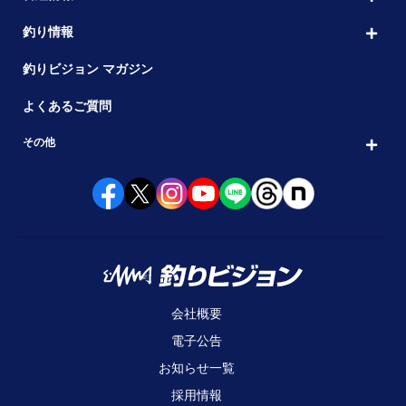
釣り情報
釣りビジョン マガジン
よくあるご質問
その他
会社概要
電子公告
お知らせ一覧
採用情報