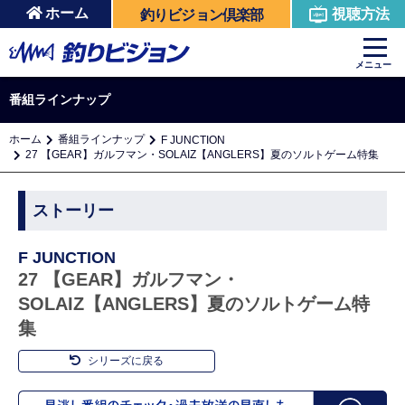
ホーム
視聴方法
釣りビジョン倶楽部
メニュー
番組ラインナップ
ホーム
番組ラインナップ
F JUNCTION
27 【GEAR】ガルフマン・SOLAIZ【ANGLERS】夏のソルトゲーム特集
ストーリー
F JUNCTION
27 【GEAR】ガルフマン・
SOLAIZ【ANGLERS】夏のソルトゲーム特
集
シリーズに戻る