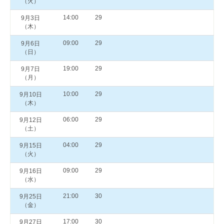
（火）
14:00
29
9月3日
（木）
09:00
29
9月6日
（日）
19:00
29
9月7日
（月）
10:00
29
9月10日
（木）
06:00
29
9月12日
（土）
04:00
29
9月15日
（火）
09:00
29
9月16日
（水）
21:00
30
9月25日
（金）
17:00
30
9月27日