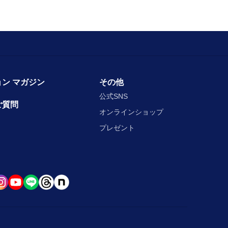
ン マガジン
その他
公式SNS
ご質問
オンラインショップ
プレゼント