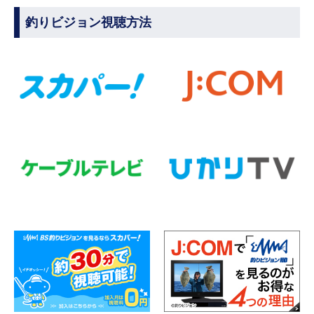
釣りビジョン視聴方法