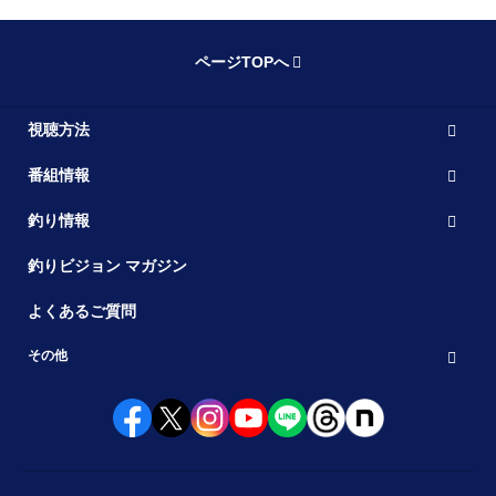
ページTOPへ
視聴方法
番組情報
釣り情報
釣りビジョン マガジン
よくあるご質問
その他