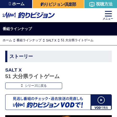
ホーム
視聴方法
釣りビジョン倶楽部
メニュー
番組ラインナップ
ホーム
番組ラインナップ
51 大分県ライトゲーム
SALT X
ストーリー
SALT X
51 大分県ライトゲーム
シリーズに戻る