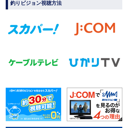
釣りビジョン視聴方法