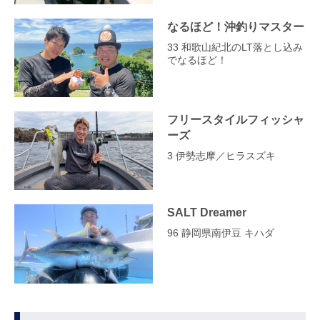
なるほど！沖釣りマスター
33 和歌山紀北のLT落とし込み
でなるほど！
フリースタイルフィッシャ
ーズ
3 伊勢志摩／ヒラスズキ
SALT Dreamer
96 静岡県南伊豆 キハダ