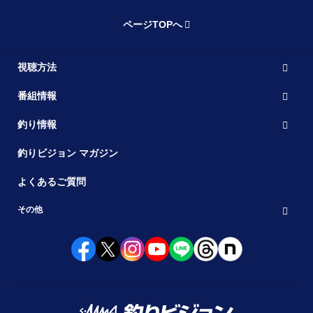
ページTOPへ
視聴方法
番組情報
釣り情報
釣りビジョン マガジン
よくあるご質問
その他