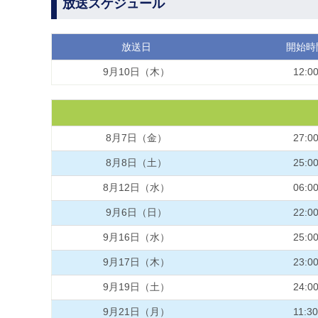
放送スケジュール
放送日
開始時
9月10日（木）
12:0
8月7日（金）
27:0
8月8日（土）
25:0
8月12日（水）
06:0
9月6日（日）
22:0
9月16日（水）
25:0
9月17日（木）
23:0
9月19日（土）
24:0
9月21日（月）
11:30