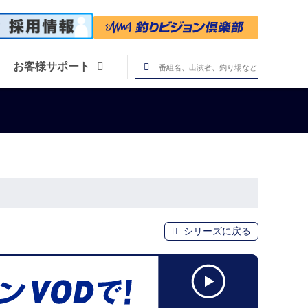
お客様サポート
シリーズに戻る