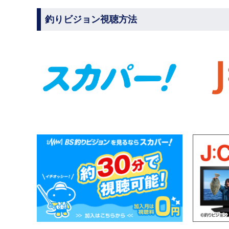
釣りビジョン視聴方法