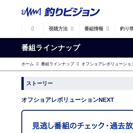
視聴方法
番組情報
釣り
番組ラインナップ
ホーム
番組ラインナップ
オフショアレボリューション
ストーリー
オフショアレボリューションNEXT