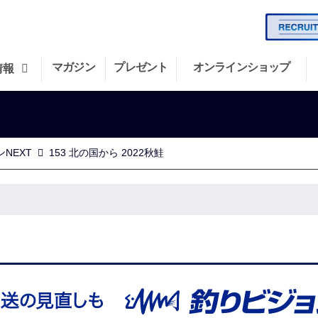
マガジン
プレゼント
オンラインショップ
情報
NEXT
153 北の国から 2022秋鮭