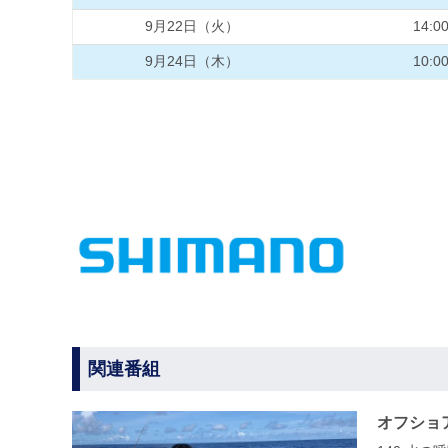
9月22日（火）
14:0
9月24日（木）
10:0
関連番組
オフショ