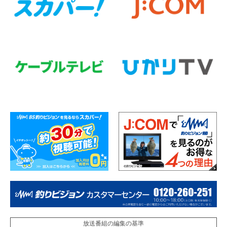
放送番組の編集の基準