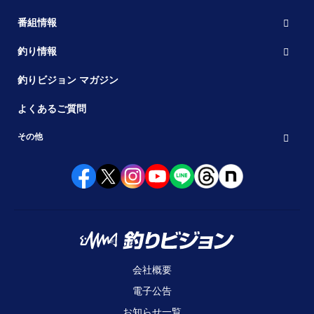
番組情報
釣り情報
釣りビジョン マガジン
よくあるご質問
その他
会社概要
電子公告
お知らせ一覧