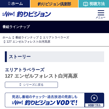
ホーム
視聴方法
釣りビジョン倶楽部
メニュー
番組ラインナップ
ホーム
番組ラインナップ
エリアトラベラーズ
127 エンゼルフォレスト白河高原
ストーリー
エリアトラベラーズ
127 エンゼルフォレスト白河高原
シリーズに戻る