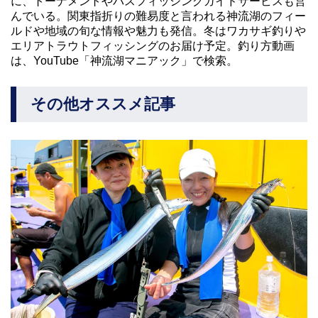
に、トーナメントやバスフィッシングガイドサービスも営
んでいる。関東指折りの難易度と言われる神流湖のフィー
ルドや地域の旬な情報や魅力も発信。冬はワカサギ釣りや
エリアトラウトフィッシングのお届け予定。釣り方動画
は、YouTube「神流湖マニアック」で検索。
その他オススメ記事