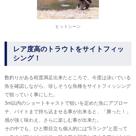
ヒットシーン
レア度高のトラウトをサイトフィッ
シング！
数釣りがある程度満足出来たところで、今度は泳いでいる
魚を確認しながら、珍しそうな魚種をサイトフィッシング
で狙っていく事にした。
3m以内のショートキャストで狙いを定めた魚にアプロー
チ、バイトまで持ち込ませる事が出来ると、「勝った！」
感が強く味わえ、さらに楽しむ事が出来た。
その中でも、ひと際目立ち個人的には“Sランク”と思って