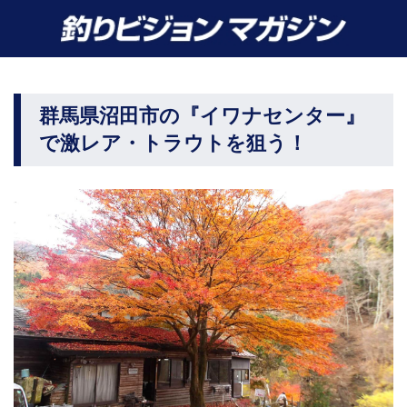
群馬県沼田市の『イワナセンター』
で激レア・トラウトを狙う！