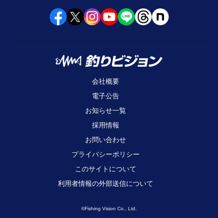
会社概要
電子公告
お知らせ一覧
採用情報
お問い合わせ
プライバシーポリシー
このサイトについて
利用者情報の外部送信について
©Fishing Vision Co., Ltd.