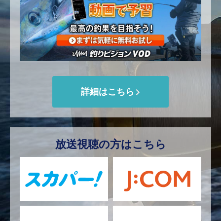
詳細はこちら
放送視聴の方はこちら