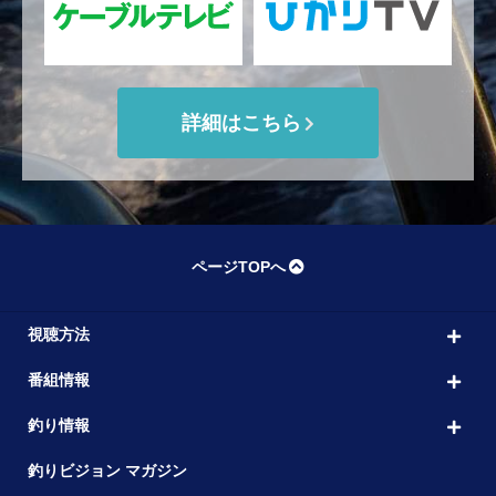
詳細はこちら
ページTOPへ
視聴方法
番組情報
釣り情報
釣りビジョン マガジン