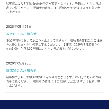
諸事情により7月番組の放送予定が変更となります。詳細はこちらの番組
表をご覧ください。 視聴者の皆様にはご理解いただけますようお願い申
し上げます。
2026年05月26日
放送休止のお知らせ
下記時間帯において放送を休止させて頂きます。視聴者の皆様にはご迷惑
をお掛けしますが、何卒ご了承ください。 【日程】2026年7月23日(木)
午前3:00～午前4:00 詳細はこちらの番組表をご覧ください。
2026年05月26日
編成変更のお知らせ
諸事情により6月番組の放送予定が変更となります。詳細はこちらの番組
表をご覧ください。 視聴者の皆様にはご理解いただけますようお願い申
し上げます。