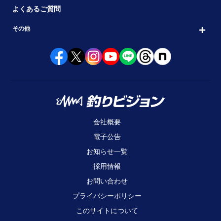
よくあるご質問
その他
会社概要
電子公告
お知らせ一覧
採用情報
お問い合わせ
プライバシーポリシー
このサイトについて