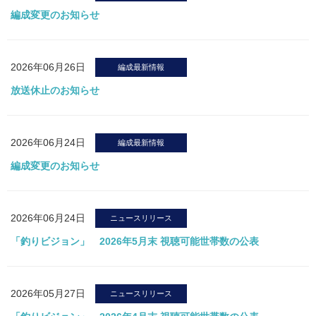
編成変更のお知らせ
2026年06月26日
編成最新情報
放送休止のお知らせ
2026年06月24日
編成最新情報
編成変更のお知らせ
2026年06月24日
ニュースリリース
「釣りビジョン」 2026年5月末 視聴可能世帯数の公表
2026年05月27日
ニュースリリース