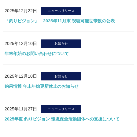
2025年12月22日
ニュースリリース
「釣りビジョン」 2025年11月末 視聴可能世帯数の公表
2025年12月10日
お知らせ
年末年始のお問い合わせについて
2025年12月10日
お知らせ
釣果情報 年末年始更新休止のお知らせ
2025年11月27日
ニュースリリース
2025年度 釣りビジョン 環境保全活動団体への支援について