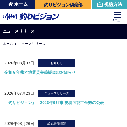
ホーム
視聴方法
釣りビジョン倶楽部
メニュー
ニュースリリース
ホーム
ニュースリリース
2026年08月03日
お知らせ
令和８年熊本地震災害義援金のお知らせ
2026年07月23日
ニュースリリース
「釣りビジョン」 2026年6月末 視聴可能世帯数の公表
2026年06月26日
編成最新情報