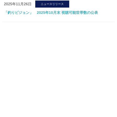
2025年11月26日
ニュースリリース
「釣りビジョン」 2025年10月末 視聴可能世帯数の公表