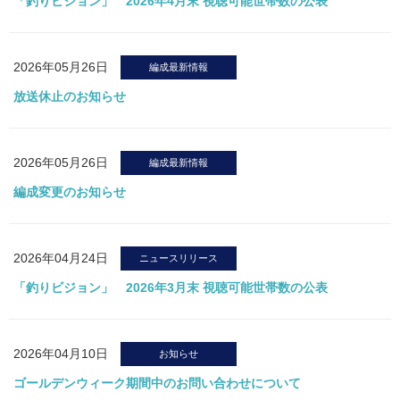
「釣りビジョン」 2026年4月末 視聴可能世帯数の公表
2026年05月26日
編成最新情報
放送休止のお知らせ
2026年05月26日
編成最新情報
編成変更のお知らせ
2026年04月24日
ニュースリリース
「釣りビジョン」 2026年3月末 視聴可能世帯数の公表
2026年04月10日
お知らせ
ゴールデンウィーク期間中のお問い合わせについて