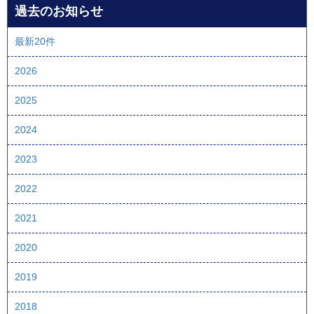
過去のお知らせ
最新20件
2026
2025
2024
2023
2022
2021
2020
2019
2018