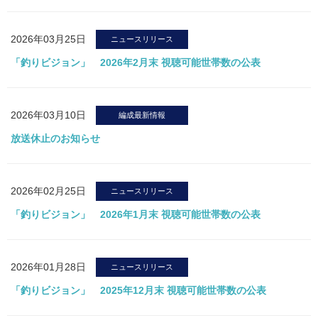
2026年03月25日
ニュースリリース
「釣りビジョン」 2026年2月末 視聴可能世帯数の公表
2026年03月10日
編成最新情報
放送休止のお知らせ
2026年02月25日
ニュースリリース
「釣りビジョン」 2026年1月末 視聴可能世帯数の公表
2026年01月28日
ニュースリリース
「釣りビジョン」 2025年12月末 視聴可能世帯数の公表