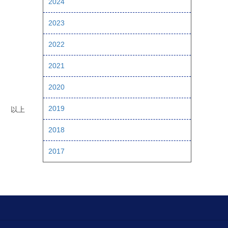
2024
2023
2022
2021
2020
2019
以上
2018
2017