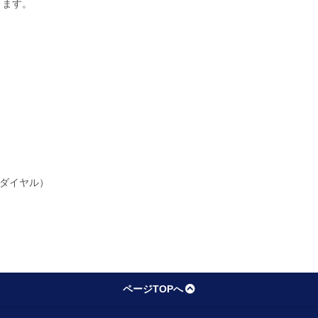
ります。
ーダイヤル）
ページTOPへ