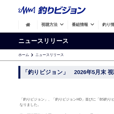
視聴方法
番組情報
釣り
ニュースリリース
ホーム
ニュースリリース
「釣りビジョン」 2026年5月末 
「釣りビジョン」、「釣りビジョンHD」並びに「BS釣りビジョ
なりました。