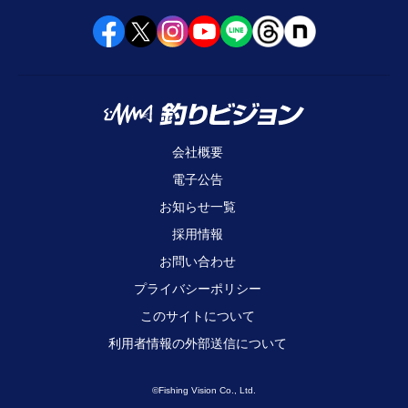
会社概要
電子公告
お知らせ一覧
採用情報
お問い合わせ
プライバシーポリシー
このサイトについて
利用者情報の外部送信について
©Fishing Vision Co., Ltd.