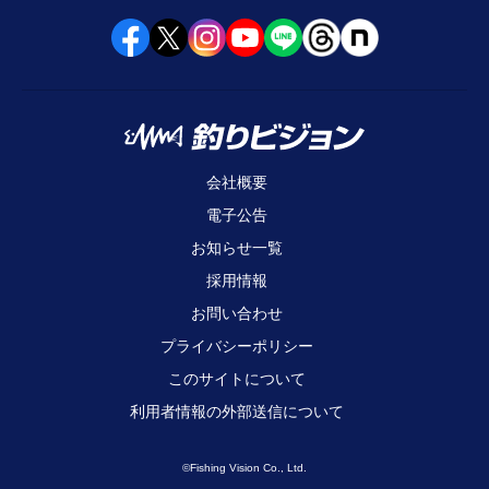
会社概要
電子公告
お知らせ一覧
採用情報
お問い合わせ
プライバシーポリシー
このサイトについて
利用者情報の外部送信について
©Fishing Vision Co., Ltd.