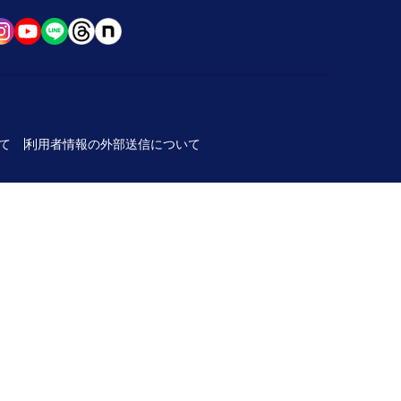
て
利用者情報の外部送信について