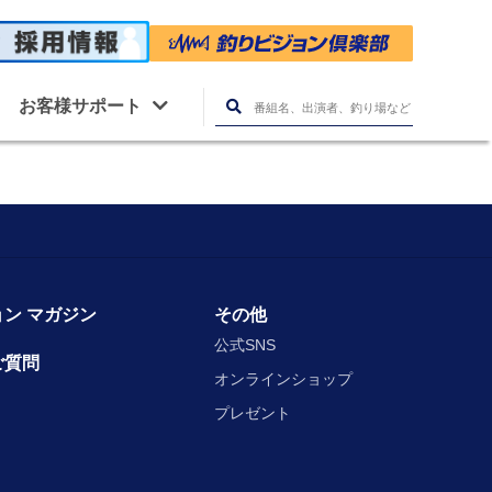
お客様サポート
ン マガジン
その他
公式SNS
ご質問
オンラインショップ
プレゼント