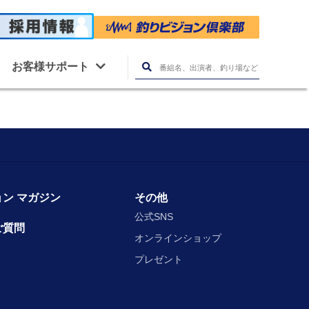
お客様サポート
ン マガジン
その他
公式SNS
ご質問
オンラインショップ
プレゼント