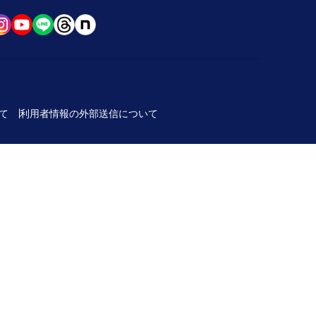
て
利用者情報の外部送信について