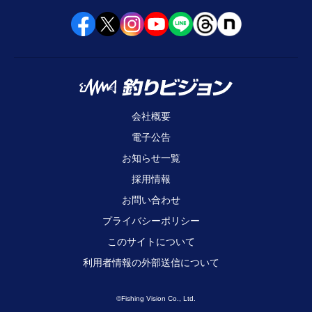
会社概要
電子公告
お知らせ一覧
採用情報
お問い合わせ
プライバシーポリシー
このサイトについて
利用者情報の外部送信について
©Fishing Vision Co., Ltd.