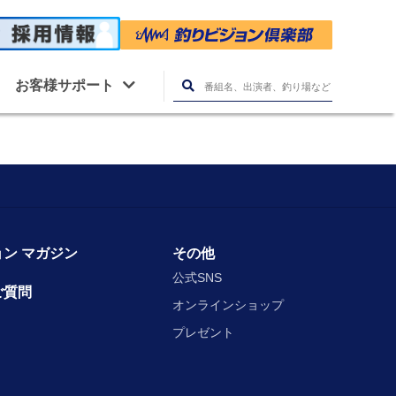
お客様サポート
ン マガジン
その他
公式SNS
ご質問
オンラインショップ
プレゼント