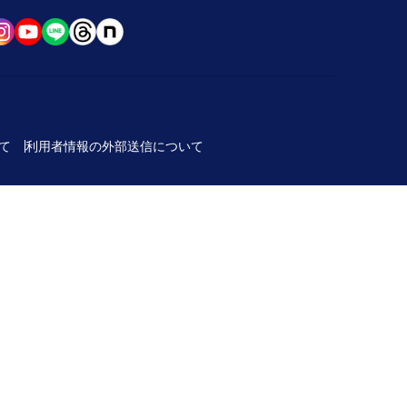
て
利用者情報の外部送信について