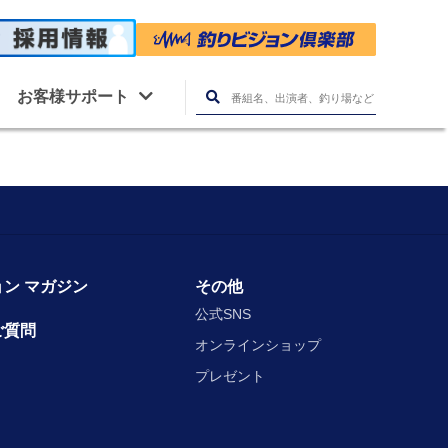
お客様サポート
ン マガジン
その他
公式SNS
ご質問
オンラインショップ
プレゼント