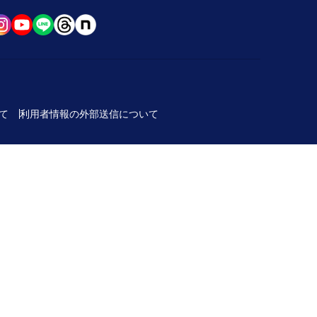
て
利用者情報の外部送信について