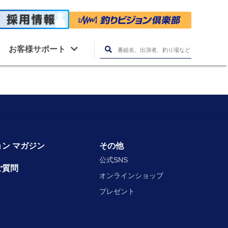
お客様サポート
ン マガジン
その他
公式SNS
ご質問
オンラインショップ
プレゼント