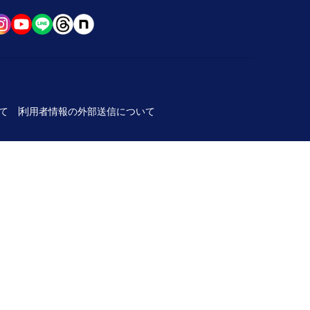
て
利用者情報の外部送信について