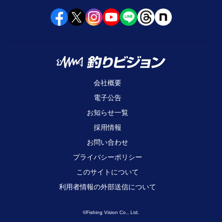
会社概要
電子公告
お知らせ一覧
採用情報
お問い合わせ
プライバシーポリシー
このサイトについて
利用者情報の外部送信について
©Fishing Vision Co., Ltd.