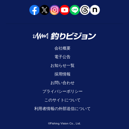
会社概要
電子公告
お知らせ一覧
採用情報
お問い合わせ
プライバシーポリシー
このサイトについて
利用者情報の外部送信について
©Fishing Vision Co., Ltd.