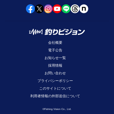
会社概要
電子公告
お知らせ一覧
採用情報
お問い合わせ
プライバシーポリシー
このサイトについて
利用者情報の外部送信について
©Fishing Vision Co., Ltd.