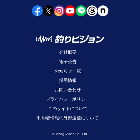
会社概要
電子公告
お知らせ一覧
採用情報
お問い合わせ
プライバシーポリシー
このサイトについて
利用者情報の外部送信について
©Fishing Vision Co., Ltd.